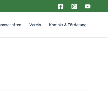
nnschaften
Verein
Kontakt & Förderung