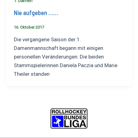
1. Damen
Nie aufgeben ……
16. Oktober 2017
Die vergangene Saison der 1.
Damenmannschaft begann mit einigen
personellen Veränderungen: Die beiden
Stammspielerinnen Daniela Paczia und Marie
Theiler standen