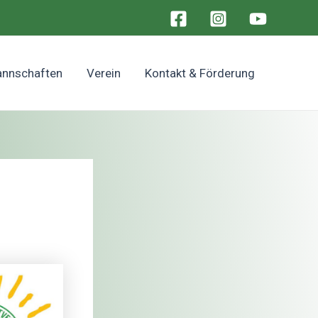
nnschaften
Verein
Kontakt & Förderung