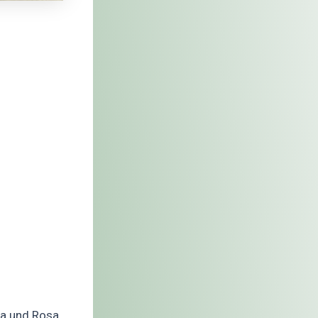
Mia und Rosa