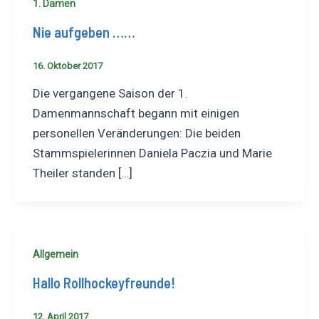
1. Damen
Nie aufgeben ……
16. Oktober 2017
Die vergangene Saison der 1.
Damenmannschaft begann mit einigen
personellen Veränderungen: Die beiden
Stammspielerinnen Daniela Paczia und Marie
Theiler standen […]
Allgemein
Hallo Rollhockeyfreunde!
12. April 2017